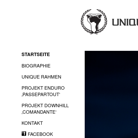
STARTSEITE
BIOGRAPHIE
UNIQUE RAHMEN
PROJEKT ENDURO
‚PASSEPARTOUT‘
PROJEKT DOWNHILL
‚COMANDANTE‘
KONTAKT
FACEBOOK