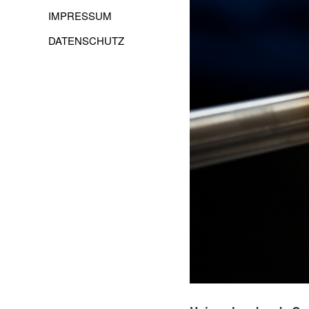
IMPRESSUM
DATENSCHUTZ